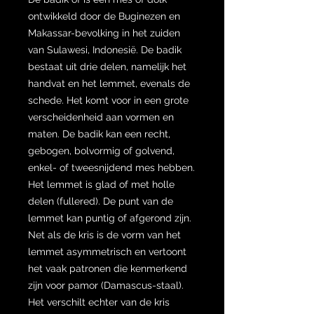
ontwikkeld door de Buginezen en
Makassar-bevolking in het zuiden
van Sulawesi, Indonesië. De badik
bestaat uit drie delen, namelijk het
handvat en het lemmet, evenals de
schede. Het komt voor in een grote
verscheidenheid aan vormen en
maten. De badik kan een recht,
gebogen, bolvormig of golvend,
enkel- of tweesnijdend mes hebben.
Het lemmet is glad of met holle
delen (fullered). De punt van de
lemmet kan puntig of afgerond zijn.
Net als de kris is de vorm van het
lemmet asymmetrisch en vertoont
het vaak patronen die kenmerkend
zijn voor pamor (Damascus-staal).
Het verschilt echter van de kris