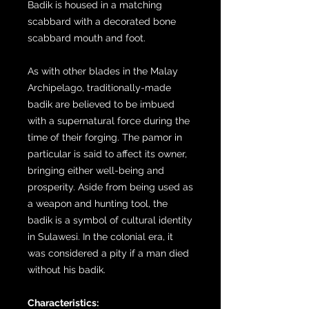
Badik is housed in a matching
scabbard with a decorated bone
scabbard mouth and foot.
As with other blades in the Malay
Archipelago, traditionally-made
badik are believed to be imbued
with a supernatural force during the
time of their forging. The pamor in
particular is said to affect its owner,
bringing either well-being and
prosperity. Aside from being used as
a weapon and hunting tool, the
badik is a symbol of cultural identity
in Sulawesi. In the colonial era, it
was considered a pity if a man died
without his badik.
Characteristics: