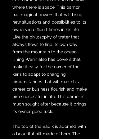
where there is space. This pamor
has magical powers that will bring
new situations and possibilities to its
owners in difficult times in his life.
Like the philosophy of water that
always flows to find its own way
from the mountain to the ocean.
Ilining Warih also has powers that
make it easy for the owner of the
keris to adapt to changing
circumstances that will make his
career or business flourish and make
him successful in life. This pamor is
much sought after because it brings
its owner good luck.
The top of the Badik is adorned with
a beautiful hilt made of horn. The