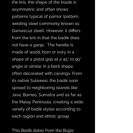
the kris, the shape of the blade is
asymmetric and often shows
patterns typical of pamor (pattern
welding steel commonly known as
Damascus steel). However, it differs
from the kris in that the badik does
not have a ganja . The handle is
made of wood, horn or ivory in a
shape of a pistol grip at a 45° to 90°
angle or similar in a bent shape
often decorated with carvings. From
its native Sulawesi, the badik soon
spread to neighboring islands like
Java, Borneo, Sumatra and as far as
the Malay Peninsula, creating a wide
variety of badik styles according to
each region and ethnic group.
This Badik dates from the Bugis