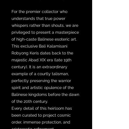
For the premier collector who
understands that true power
whispers rather than shouts, we are
privileged to present a masterpiece
of high-caste Balinese esoteric art.
This exclusive Bali Kalamisani
Robyong Keris dates back to the
majestic Abad XIX era (late 19th
century). It is an extraordinary
example of a courtly talisman,
perfectly preserving the warrior
spirit and artistic opulence of the
Balinese kingdoms before the dawn
of the 20th century.
Every detail of this heirloom has
been curated to project cosmic
order, immense protection, and
aristocratic refinement.