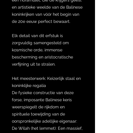
en artistieke weelde van de Balinese
koninkrijken van vóór het begin van
de 20e eeuw perfect bewaart.
Elk detail van dit erfstuk is
zorgvuldig samengesteld om
kosmische orde, immense
bescherming en aristocratische
verfijning uit te stralen.
Het meesterwerk: Keizerlijk staal en
koninklijke regalia
De fysieke constructie van deze
forse, imposante Balinese keris
weerspiegelt de rijkdom en
spirituele toewijding van de
oorspronkelijke adellijke eigenaar:
De Wilah (het lemmet): Een massief,