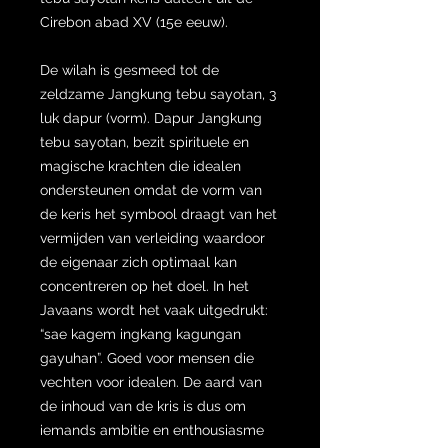
Cirebon abad XV (15e eeuw).
De wilah is gesmeed tot de
zeldzame Jangkung tebu sayotan, 3
luk dapur (vorm). Dapur Jangkung
tebu sayotan, bezit spirituele en
magische krachten die idealen
ondersteunen omdat de vorm van
de keris het symbool draagt van het
vermijden van verleiding waardoor
de eigenaar zich optimaal kan
concentreren op het doel. In het
Javaans wordt het vaak uitgedrukt:
“sae kagem ingkang kagungan
gayuhan”. Goed voor mensen die
vechten voor idealen. De aard van
de inhoud van de kris is dus om
iemands ambitie en enthousiasme