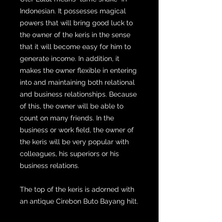
Indonesian. It possesses magical
powers that will bring good luck to
the owner of the keris in the sense
that it will become easy for him to
generate income. In addition, it
makes the owner flexible in entering
into and maintaining both relational
and business relationships. Because
of this, the owner will be able to
count on many friends. In the
business or work field, the owner of
the keris will be very popular with
colleagues, his superiors or his
business relations.
The top of the keris is adorned with
an antique Cirebon Buto Bayang hilt.