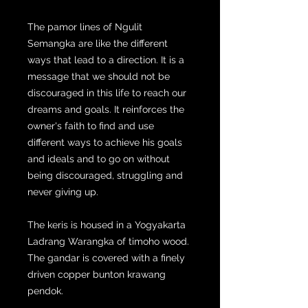
The pamor lines of Ngulit
Semangka are like the different
ways that lead to a direction. It is a
message that we should not be
discouraged in this life to reach our
dreams and goals. It reinforces the
owner's faith to find and use
different ways to achieve his goals
and ideals and to go on without
being discouraged, struggling and
never giving up.
The keris is housed in a Yogyakarta
Ladrang Warangka of timoho wood.
The gandar is covered with a finely
driven copper bunton krawang
pendok.