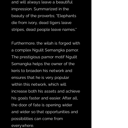
and will always leave a beautiful
impression. Summarized in the
beauty of the proverbs; "Elephants
die from ivory, dead tigers leave
stripes, dead people leave names."
Furthermore, the wilah is forged with
a complex Ngulit Semangka pamor.
The prestigious pamor motif Ngulit
Semangka helps the owner of the
keris to broaden his network and
ensures that he is very popular
within this network, which will
increase both his assets and achieve
his goals faster and easier. After all,
the door of fate is opening wider
and wider so that opportunities and
possibilities can come from
everywhere.