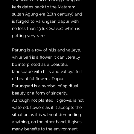
keris dates back to the Mataram
sultan Agung era (16th century) and
is forged to Parungsari dapur with
no less than 13 luk (waves) which is
getting very rare.
Parung is a row of hills and valleys,
while Sari is a flower. It can literally
be interpreted as a beautiful
landscape with hills and valleys full
of beautiful flowers. Dapur
Parungsari is a symbol of spiritual
beauty or a form of sincerity.
Although not planted, it grows, is not
watered, flowers as if it accepts the
situation as it is without demanding
anything, on the other hand, it gives
many benefits to the environment