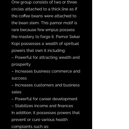
One group consists of two or three
circles attached to a thick line as if
the coffee beans were attached to
the bean stem. This pamor motif is
rare because few empus possess
the mastery to forge it. Pamor Sekar
Kopi possesses a wealth of spiritual
powers that own it including:
– Powerful for attracting wealth and
prosperity
– Increases business commerce and
success
– Increases customers and business
sales
– Powerful for career development
– Stabilizes income and finances
In addition, it possesses powers that
prevent or cure various health
complaints such as: