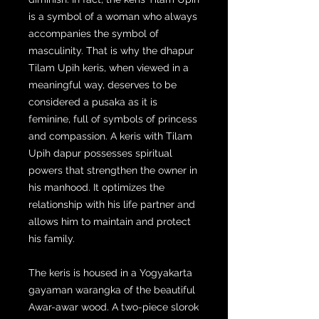
is a symbol of a woman who always
accompanies the symbol of
masculinity. That is why the dhapur
Tilam Upih keris, when viewed in a
meaningful way, deserves to be
considered a pusaka as it is
feminine, full of symbols of princess
and compassion. A keris with Tilam
Upih dapur possesses spiritual
powers that strengthen the owner in
his manhood. It optimizes the
relationship with his life partner and
allows him to maintain and protect
his family.
The keris is housed in a Yogyakarta
gayaman warangka of the beautiful
Awar-awar wood. A two-piece slorok