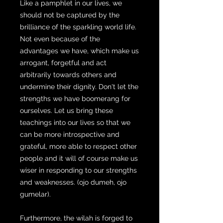
Like a pamphlet in our lives, we
should not be captured by the
brilliance of the sparkling world life.
Not even because of the
advantages we have, which make us
arrogant, forgetful and act
arbitrarily towards others and
undermine their dignity. Don't let the
strengths we have boomerang for
ourselves. Let us bring these
teachings into our lives so that we
can be more introspective and
grateful, more able to respect other
people and it will of course make us
wiser in responding to our strengths
and weaknesses. (ojo dumeh, ojo
gumelar).
Furthermore, the wilah is forged to