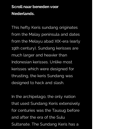
Scroll naar beneden voor
Nederlands.
This hefty Keris sundang originates
from the Malay peninsula and dates
from the Melayu abad XIX-era (early
19th century). Sundang kerisses are
much larger and heavier than
Indonesian kerisses. Unlike most
kerisses which were designed for
thrusting, the keris Sundang was
designed to hack and slash.
In the archipelago, the only nation
that used Sundang Keris extensively
for centuries was the Tausug before
and after the era of the Sulu
Sultanate. The Sundang Keris has a