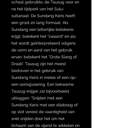
schaal gebruikte, de Tausug voor en
na het tijdperk van het Sulu-
sultanaat. De Sundang Keris heeft
een groot en lang formaat. Als
Sundang een letterlijke betekenis
krijgt, betekent het "zwaard" en als
het wordt geïnterpreteerd volgens
de vorm en aard van het gebruik
ervan, betekent het "Grote Slang of
Draak". Tausug zijn het meest
bedreven in het gebruik van
Sundang Keris in melee of een-op-
een oorlogvoering. Een bekwame
Tausug-krijger zal bijvoorbeeld
uitleggen: "Snijden met een
Sundang Keris met een elleboog of
op slot vereist de vaardigheid van
snel snijden door het om het
lichaam van de vijand te wikkelen en