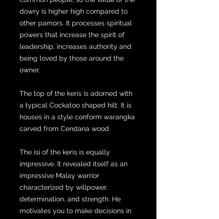
dowry is higher high compared to
other pamors. It processes spiritual
powers that increase the spirit of
leadership, increases authority and
being loved by those around the
owner.
The top of the keris is adorned with
a typical Cockatoo shaped hilt. It is
houses in a style conform warangka
carved from Cendana wood.
The isi of the keris is equally
impressive. It revealed itself as an
impressive Malay warrior
characterized by willpower,
determination, and strength. He
motivates you to make decisions in