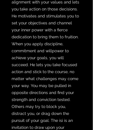
alignment with your values and lets
you take action on those decisions.
He motivates and stimulates you to
set your objectives and channel
your inner power with a fierce
dedication to bring them to fruition.
When you apply discipline,
commitment and willpower to
achieve your goals, you will
succeed. He lets you take focused
action and stick to the course, no
matter what challenges may come
your way. You may be pulled in
opposite directions and find your
strength and conviction tested.
Others may try to block you,
distract you, or drag down the
pursuit of your goal. The isi is an
invitation to draw upon your