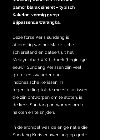
pamor blarak sineret – typisch
Kaketoe-vormig greep –
Bijpassende warangka.
Deze forse Keris sundang is
afkomstig van het Maleisische
schiereiland en dateert uit het
Melayu abad XIX-tijdperk (begin 19e
eeuw). Sundang Kerissen zijn veel
groter en zwaarder dan
Indonesische Kerissen. In
tegenstelling tot de meeste kerissen
die zijn ontworpen om te stoten, is
de keris Sundang ontworpen om te
hakken en te snijden.
In de archipel was de enige natie die
Sundang Keris eeuwenlang op grote