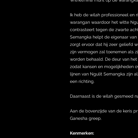
Ik heb de wilah professioneel en 
warangan waardoor het witte Ng
contrasteert tegen de zwarte ach
Semangka helpt de eigenaar van d
zorgt ervoor dat hij zeer geliefd
zijn vermogen zal toenemen als zi
worden behaald. De deur van het 
zodat kansen en mogelijkheden 
lijnen van Ngulit Semangka zijn al
een richting.
Daarnaast is de wilah gesmeed n
Aan de bovenzijde van de keris p
Ganesha greep.
Kenmerken: